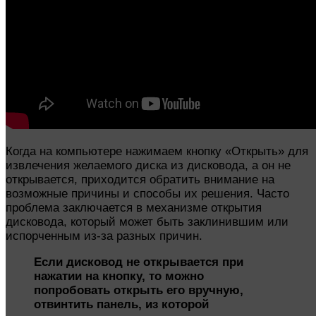
Когда на компьютере нажимаем кнопку «Открыть» для
извлечения желаемого диска из дисковода, а он не
открывается, приходится обратить внимание на
возможные причины и способы их решения. Часто
проблема заключается в механизме открытия
дисковода, который может быть заклинившим или
испорченным из-за разных причин.
Если дисковод не открывается при
нажатии на кнопку, то можно
попробовать открыть его вручную,
отвинтить панель, из которой