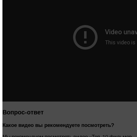
Вопрос-ответ
Какое видео вы рекомендуете посмотреть?
Мы рекомендуем посмотреть видео «Топ-10 фильмов