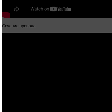
Сечение провода