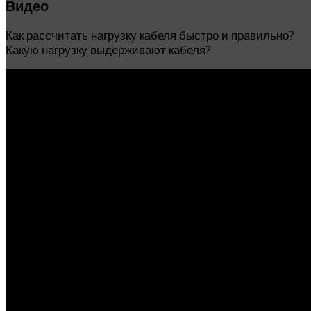
Видео
Как рассчитать нагрузку кабеля быстро и правильно?
Какую нагрузку выдерживают кабеля?