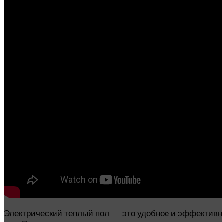
Электрический теплый пол — это удобное и эффективно