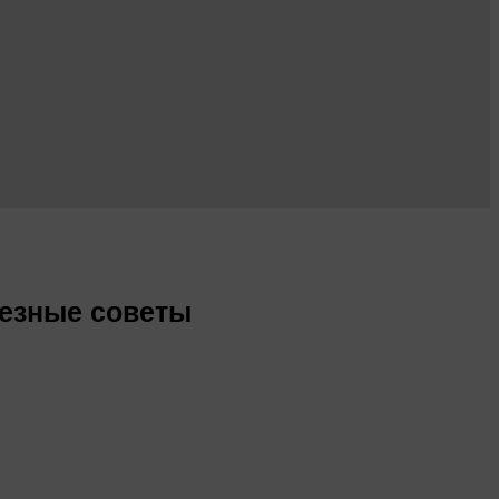
лезные советы