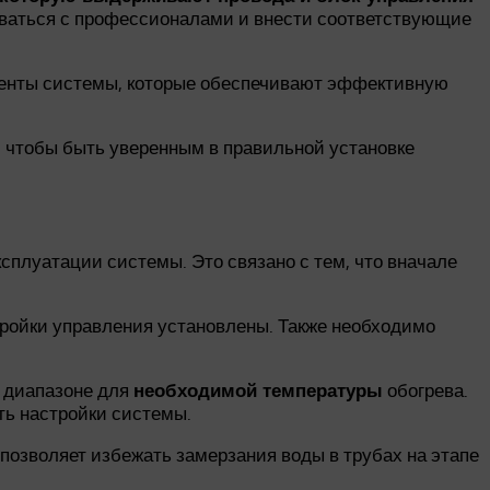
ваться с профессионалами и внести соответствующие
ементы системы, которые обеспечивают эффективную
, чтобы быть уверенным в правильной установке
сплуатации системы. Это связано с тем, что вначале
ройки управления установлены. Также необходимо
 диапазоне для
обогрева.
необходимой температуры
ть настройки системы.
позволяет избежать замерзания воды в трубах на этапе