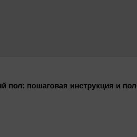
ый пол: пошаговая инструкция и по