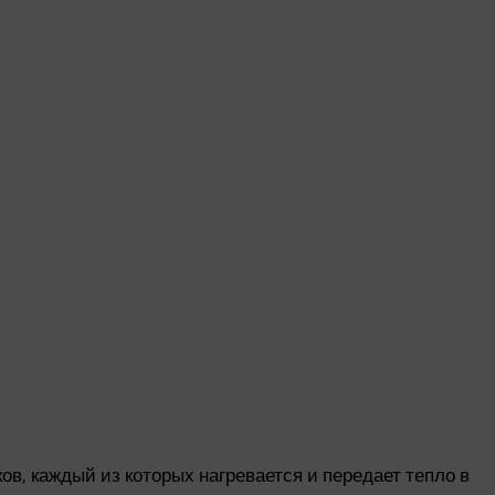
в, каждый из которых нагревается и передает тепло в