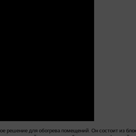
е решение для обогрева помещений. Он состоит из блоко