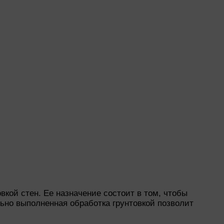
кой стен. Ее назначение состоит в том, чтобы
ьно выполненная обработка грунтовкой позволит