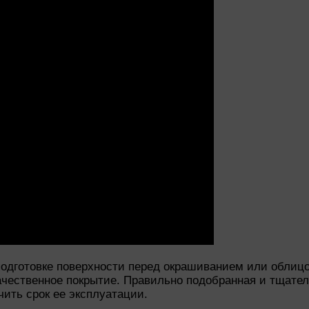
одготовке поверхности перед окрашиванием или облицов
ачественное покрытие. Правильно подобранная и тщател
ить срок ее эксплуатации.