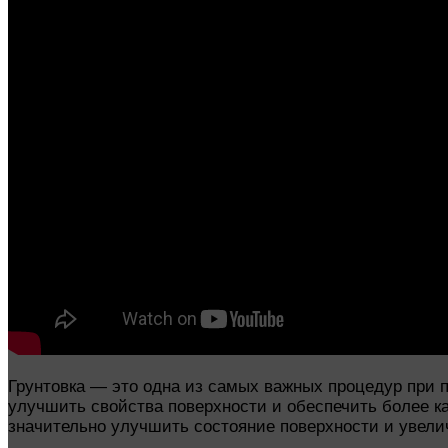
Грунтовка — это одна из самых важных процедур при п
улучшить свойства поверхности и обеспечить более к
значительно улучшить состояние поверхности и увелич