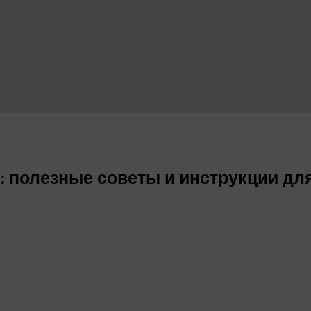
й: полезные советы и инструкции д