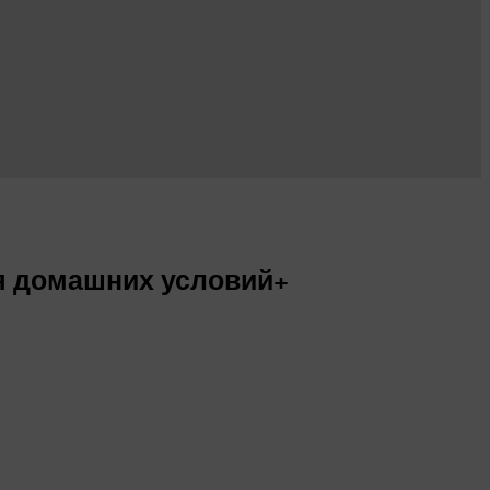
ля домашних условий+