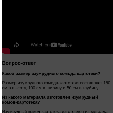
Вопрос-ответ
Какой размер изумрудного комода-картотеки?
Размер изумрудного комода-картотеки составляет 150
см в высоту, 100 см в ширину и 50 см в глубину.
Из какого материала изготовлен изумрудный
комод-картотека?
Изумрудный комод-картотека изготовлен из металла