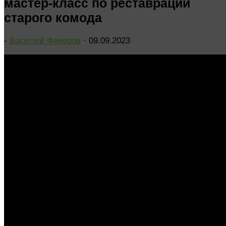
мастер-класс по реставрации
старого комода
-
Василий Фенеров
·
09.09.2023