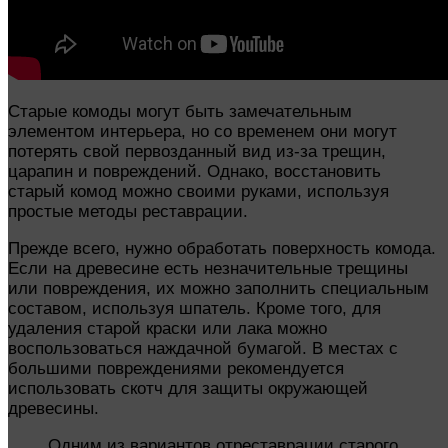
Старые комоды могут быть замечательным
элементом интерьера, но со временем они могут
потерять свой первозданный вид из-за трещин,
царапин и повреждений. Однако, восстановить
старый комод можно своими руками, используя
простые методы реставрации.
Прежде всего, нужно обработать поверхность комода.
Если на древесине есть незначительные трещины
или повреждения, их можно заполнить специальным
составом, используя шпатель. Кроме того, для
удаления старой краски или лака можно
воспользоваться наждачной бумагой. В местах с
большими повреждениями рекомендуется
использовать скотч для защиты окружающей
древесины.
Одним из вариантов отреставрации старого