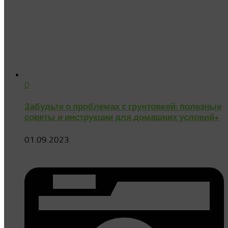
0
Забудьте о проблемах с грунтовкой: полезные
советы и инструкции для домашних условий+
01.09.2023