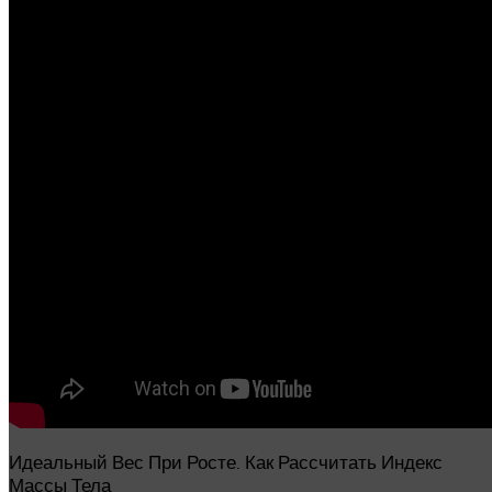
Идеальный Вес При Росте. Как Рассчитать Индекс
Массы Тела