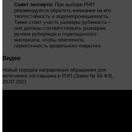
Совет эксперта:
При выборе РНП
рекомендуется обратить внимание на его
теплостойкость и водонепроницаемость.
Также стоит учесть размеры рубемаста –
они должны соответствовать размерам
рулона рубероида и подкладочного
материала, чтобы обеспечить
герметичность кровельного покрытия.
Видео
Новый порядок направления обращения для
включения поставщика в РНП (Закон № 44-ФЗ),
29.07.2021