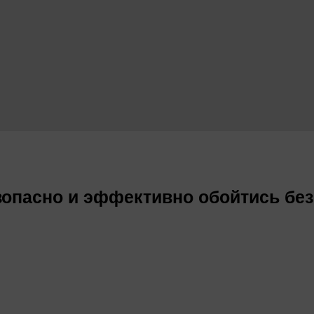
езопасно и эффективно обойтись без