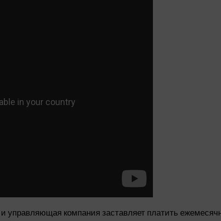
 и управляющая компания заставляет платить ежемесячно