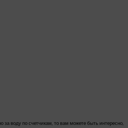
 за воду по счетчикам, то вам можете быть интересно,