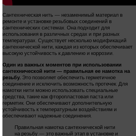
Сантехническая нить — незаменимый материал в
ремонте и установке резьбовых соединений в
сантехнических системах. Она подходит для
использования в различных средах и при разных
температурах. Существует несколько модификаций
сантехнической нити, каждая из которых обеспечивает
высокую устойчивость к давлению и коррозии.
Один из важных моментов при использовании
сантехнической нити — правильная ее намотка на
Это позволяет обеспечить герметичное
резьбу.
соединение и исключить возможность протечек. Для
намотки нити можно использовать специальные
средства, такие как фторопластовая паста или
герметик. Они обеспечивают дополнительную
устойчивость к температурным воздействиям и
обеспечивают надежные соединения.
Правильная намотка сантехнической нити
на резьбу — это важный этап в установке и