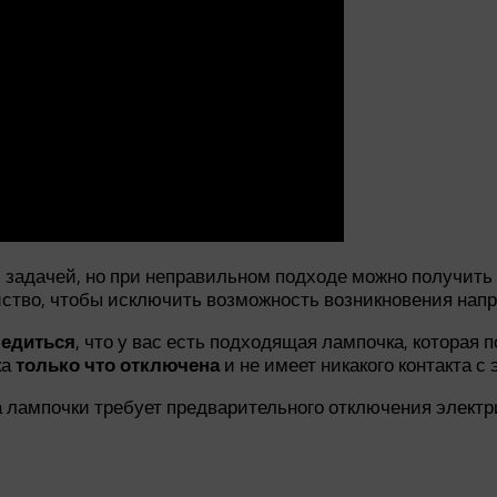
й задачей, но при неправильном подходе можно получить
ство, чтобы исключить возможность возникновения нап
бедиться
, что у вас есть подходящая лампочка, которая 
ка
только что отключена
и не имеет никакого контакта с
 лампочки требует предварительного отключения электр