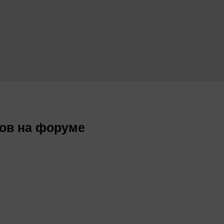
тов на форуме