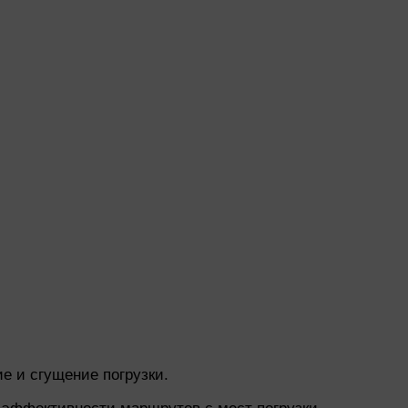
е и сгущение погрузки.