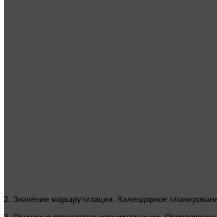
2. Значение маршрутизации. Календарное планировани