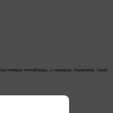
ластиковые контейнеры, а тканевые. Например, такие