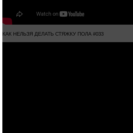
КАК НЕЛЬЗЯ ДЕЛАТЬ СТЯЖКУ ПОЛА #033