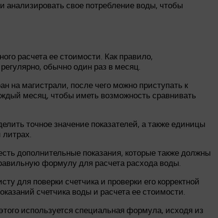
 и анализировать свое потребление воды, чтобы
ого расчета ее стоимости. Как правило,
регулярно, обычно один раз в месяц.
ан на магистрали, после чего можно приступать к
каждый месяц, чтобы иметь возможность сравнивать
делить точное значение показателей, а также единицы
 литрах.
 есть дополнительные показания, которые также должны
правильную формулу для расчета расхода воды.
ту для поверки счетчика и проверки его корректной
оказаний счетчика воды и расчета ее стоимости.
 этого используется специальная формула, исходя из