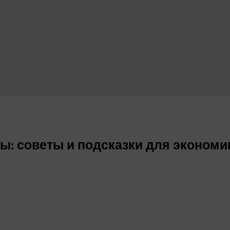
ы: советы и подсказки для экономи