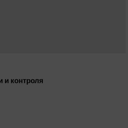
и и контроля